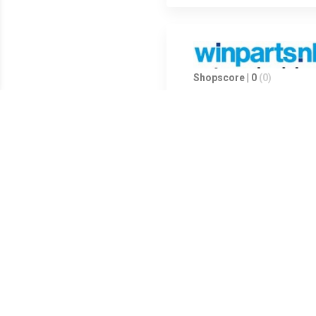
Shopscore | 0
(0)
Shopscore | 0
(0)
Shopscore | 0
(0)