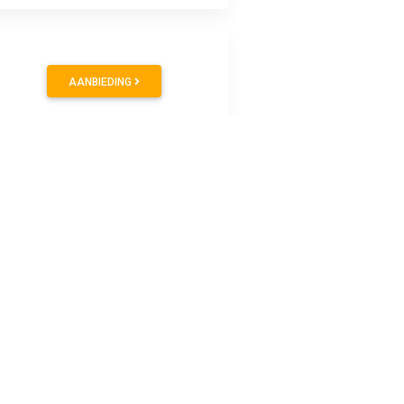
AANBIEDING
AANBIEDING
AANBIEDING