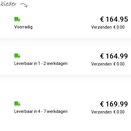
€ 164.95
Voorradig.
Verzenden: € 0.00
€ 164.99
Leverbaar in 1 - 2 werkdagen
Verzenden: € 0.00
€ 169.99
Leverbaar in 4 - 7 werkdagen
Verzenden: € 0.00