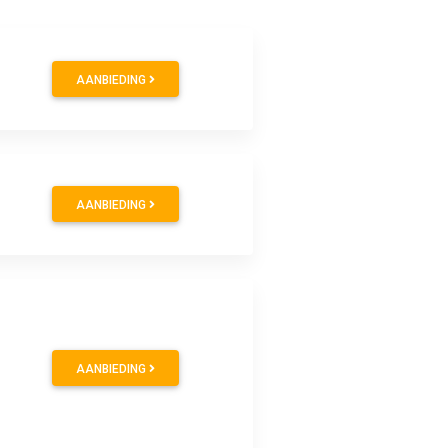
AANBIEDING
AANBIEDING
AANBIEDING