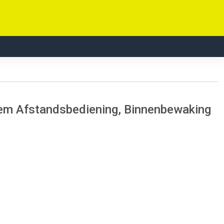
em Afstandsbediening, Binnenbewaking