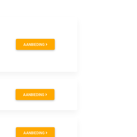
AANBIEDING
AANBIEDING
AANBIEDING