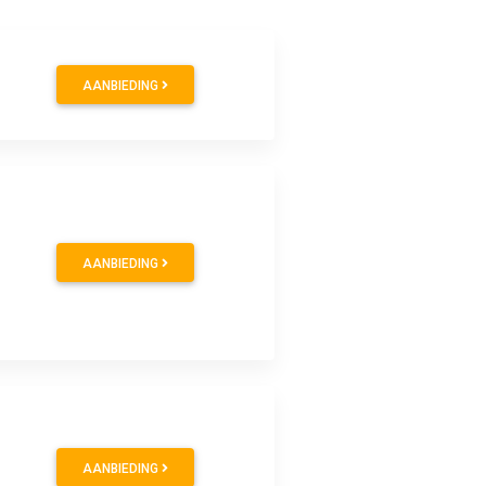
AANBIEDING
AANBIEDING
AANBIEDING