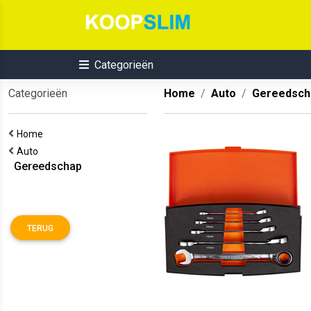
Categorieën
Categorieën
Home
Auto
Gereedsch
Home
Auto
Gereedschap
TERUG