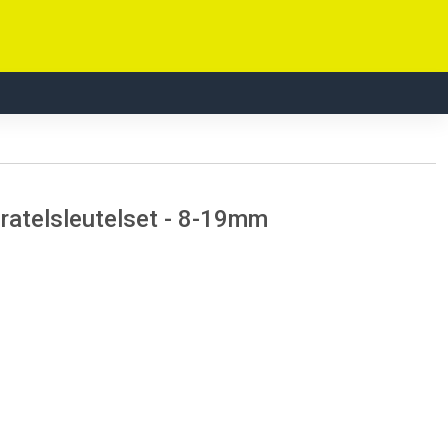
ratelsleutelset - 8-19mm