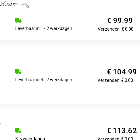
€ 99.99
Leverbaar in 1 - 2 werkdagen
Verzenden: € 0.00
€ 104.99
Leverbaar in 4 - 7 werkdagen
Verzenden: € 0.00
€ 113.62
3-5 werkdagen
Verzenden: € 0.00