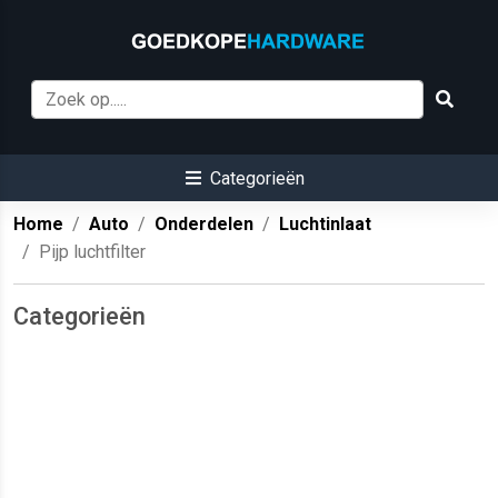
Categorieën
Home
Auto
Onderdelen
Luchtinlaat
Pijp luchtfilter
Categorieën