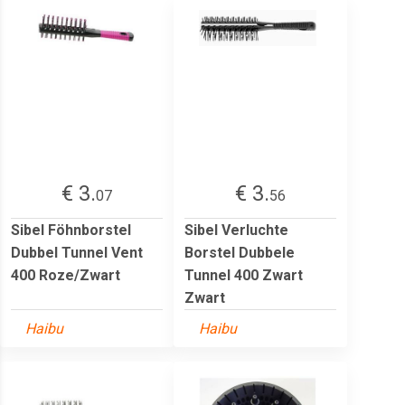
€ 3.
€ 3.
07
56
Sibel Föhnborstel
Sibel Verluchte
Dubbel Tunnel Vent
Borstel Dubbele
400 Roze/Zwart
Tunnel 400 Zwart
Zwart
Haibu
Haibu