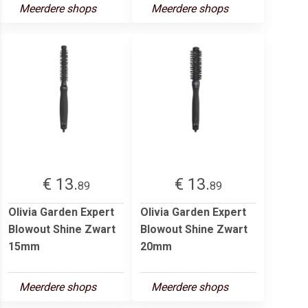
Meerdere shops
Meerdere shops
€ 13.
€ 13.
89
89
Olivia Garden Expert
Olivia Garden Expert
Blowout Shine Zwart
Blowout Shine Zwart
15mm
20mm
Meerdere shops
Meerdere shops