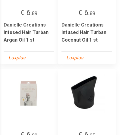
€ 6.
€ 6.
89
89
Danielle Creations
Danielle Creations
Infused Hair Turban
Infused Hair Turban
Argan Oil 1 st
Coconut Oil 1 st
Luxplus
Luxplus
€ 6.
€ 6.