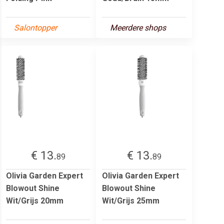
Salontopper
Meerdere shops
€ 13.
€ 13.
89
89
Olivia Garden Expert
Olivia Garden Expert
Blowout Shine
Blowout Shine
Wit/Grijs 20mm
Wit/Grijs 25mm