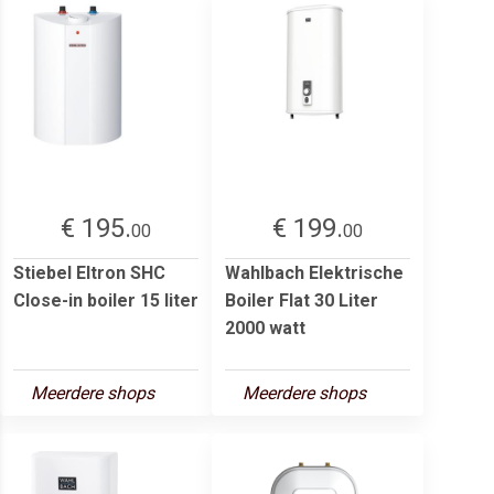
€ 195.
€ 199.
00
00
Stiebel Eltron SHC
Wahlbach Elektrische
Close-in boiler 15 liter
Boiler Flat 30 Liter
2000 watt
Meerdere shops
Meerdere shops