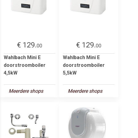
€ 129.
€ 129.
00
00
Wahlbach Mini E
Wahlbach Mini E
doorstroomboiler
doorstroomboiler
4,5kW
5,5kW
Meerdere shops
Meerdere shops