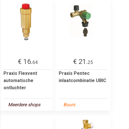
€ 16.
€ 21.
64
25
Praxis Flexvent
Praxis Pentec
automatische
inlaatcombinatie UBIC
ontluchter
Meerdere shops
Buurs