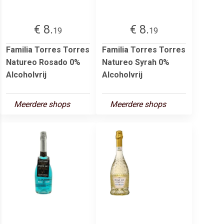
€ 8.
€ 8.
19
19
Familia Torres Torres
Familia Torres Torres
Natureo Rosado 0%
Natureo Syrah 0%
Alcoholvrij
Alcoholvrij
Meerdere shops
Meerdere shops