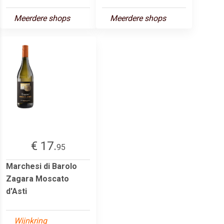
Meerdere shops
Meerdere shops
€ 17.
95
Marchesi di Barolo
Zagara Moscato
d'Asti
Wijnkring