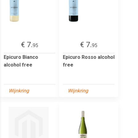
€ 7.
€ 7.
95
95
Epicuro Bianco
Epicuro Rosso alcohol
alcohol free
free
Wijnkring
Wijnkring