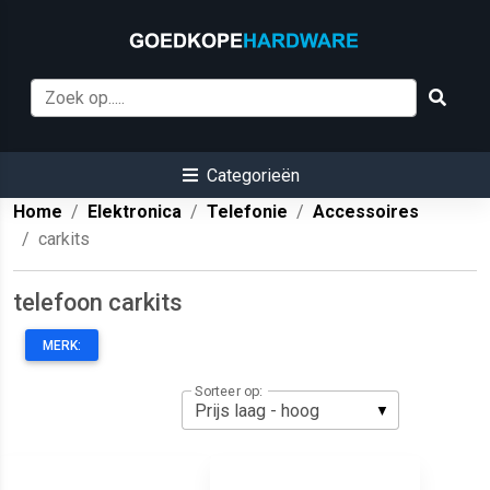
Categorieën
Home
Elektronica
Telefonie
Accessoires
carkits
telefoon carkits
MERK:
Sorteer op: