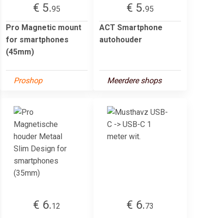
€ 5.
€ 5.
95
95
Pro Magnetic mount
ACT Smartphone
for smartphones
autohouder
(45mm)
Proshop
Meerdere shops
€ 6.
€ 6.
12
73