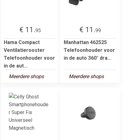
€ 11.
€ 11.
95
99
Hama Compact
Manhattan 462525
Ventilatierooster
Telefoonhouder voor
Telefoonhouder voor
in de auto 360° dra...
in de aut...
Meerdere shops
Meerdere shops