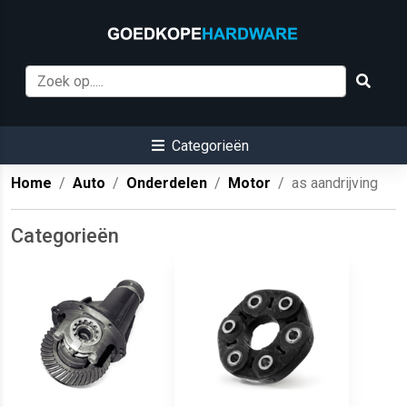
Categorieën
Home
Auto
Onderdelen
Motor
as aandrijving
Categorieën