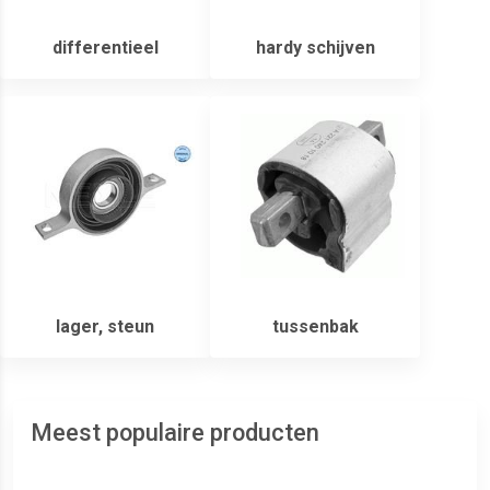
differentieel
hardy schijven
lager, steun
tussenbak
Meest populaire producten