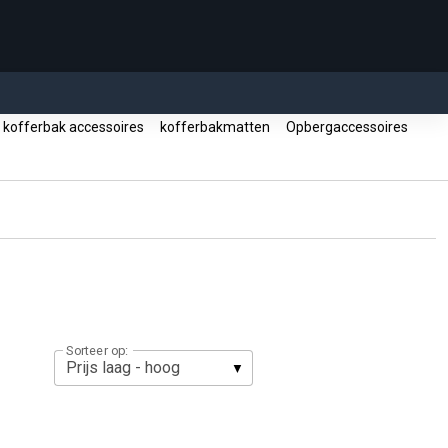
kofferbak accessoires
kofferbakmatten
Opbergaccessoires
Sorteer op: