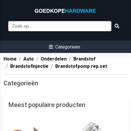
Categorieën
Home
Auto
Onderdelen
Brandstof
Brandstofinjectie
Brandstofpomp rep.set
Categorieën
Meest populaire producten