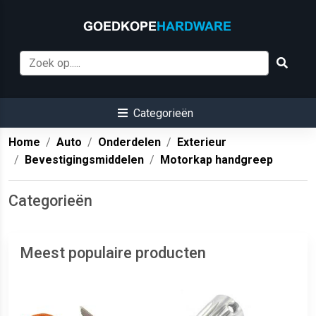
Categorieën
Home
Auto
Onderdelen
Exterieur
Bevestigingsmiddelen
Motorkap handgreep
Categorieën
Meest populaire producten