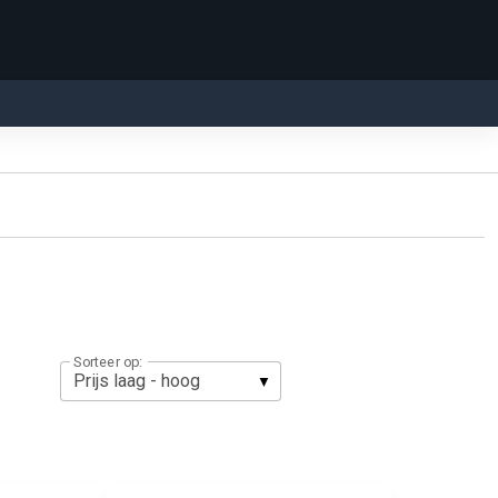
Sorteer op: