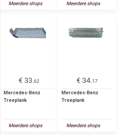
Meerdere shops
Meerdere shops
€ 33.
€ 34.
62
17
Mercedes-Benz
Mercedes-Benz
Treeplank
Treeplank
Meerdere shops
Meerdere shops