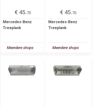
€ 45.
€ 45.
70
70
Mercedes-Benz
Mercedes-Benz
Treeplank
Treeplank
Meerdere shops
Meerdere shops