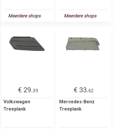
Meerdere shops
Meerdere shops
€ 29.
€ 33.
39
62
Volkswagen
Mercedes-Benz
Treeplank
Treeplank