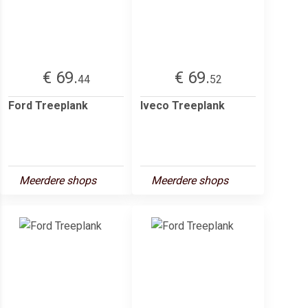
€ 69.
€ 69.
44
52
Ford Treeplank
Iveco Treeplank
Meerdere shops
Meerdere shops