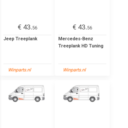
€ 43.
€ 43.
56
56
Jeep Treeplank
Mercedes-Benz
Treeplank HD Tuning
Winparts.nl
Winparts.nl