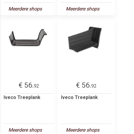
Meerdere shops
Meerdere shops
€ 56.
€ 56.
92
92
Iveco Treeplank
Iveco Treeplank
Meerdere shops
Meerdere shops