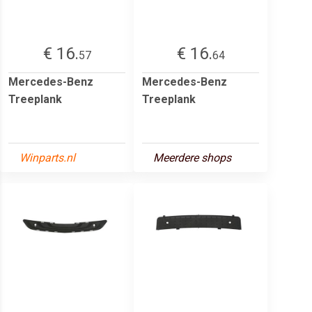
€ 16.
€ 16.
57
64
Mercedes-Benz
Mercedes-Benz
Treeplank
Treeplank
Winparts.nl
Meerdere shops