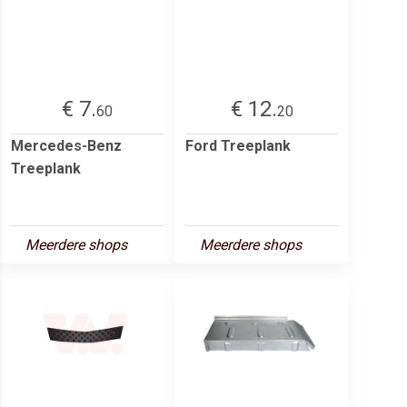
€ 7.
€ 12.
60
20
Mercedes-Benz
Ford Treeplank
Treeplank
Meerdere shops
Meerdere shops