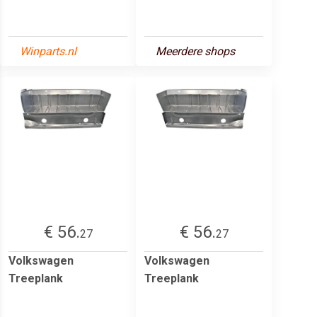
Winparts.nl
Meerdere shops
€ 56.
€ 56.
27
27
Volkswagen
Volkswagen
Treeplank
Treeplank