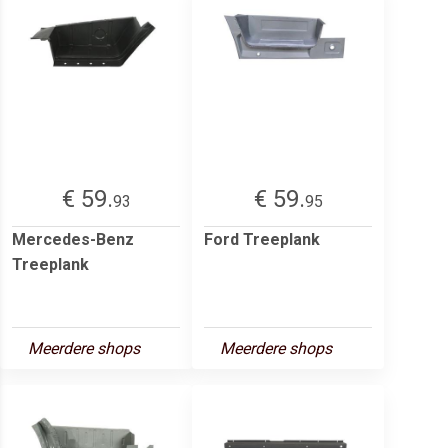
€ 59.
€ 59.
93
95
Mercedes-Benz
Ford Treeplank
Treeplank
Meerdere shops
Meerdere shops