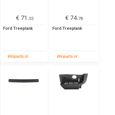
€ 71.
€ 74.
55
78
Ford Treeplank
Ford Treeplank
Winparts.nl
Winparts.nl