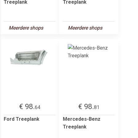
Treeplank
Treeplank
Meerdere shops
Meerdere shops
€ 98.
€ 98.
64
81
Ford Treeplank
Mercedes-Benz
Treeplank