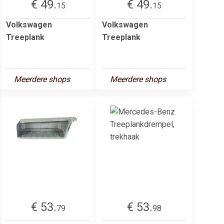
€ 49.
€ 49.
15
15
Volkswagen
Volkswagen
Treeplank
Treeplank
Meerdere shops
Meerdere shops
€ 53.
€ 53.
79
98