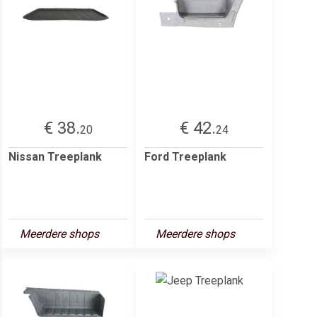
€ 38.
€ 42.
20
24
Nissan Treeplank
Ford Treeplank
Meerdere shops
Meerdere shops