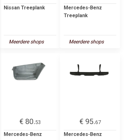
Nissan Treeplank
Mercedes-Benz
Treeplank
Meerdere shops
Meerdere shops
€ 80.
€ 95.
53
67
Mercedes-Benz
Mercedes-Benz