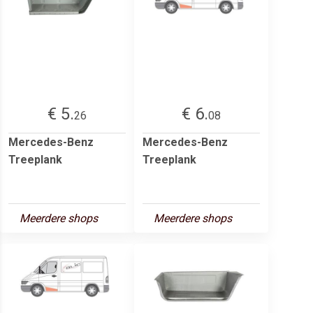
€ 5.
€ 6.
26
08
Mercedes-Benz
Mercedes-Benz
Treeplank
Treeplank
Meerdere shops
Meerdere shops