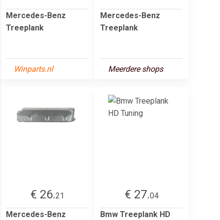
Mercedes-Benz
Mercedes-Benz
Treeplank
Treeplank
Winparts.nl
Meerdere shops
€ 26.
€ 27.
21
04
Mercedes-Benz
Bmw Treeplank HD