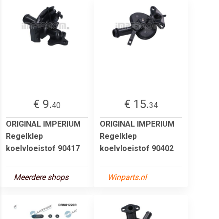
€ 9.
€ 15.
40
34
ORIGINAL IMPERIUM
ORIGINAL IMPERIUM
Regelklep
Regelklep
koelvloeistof 90417
koelvloeistof 90402
Meerdere shops
Winparts.nl