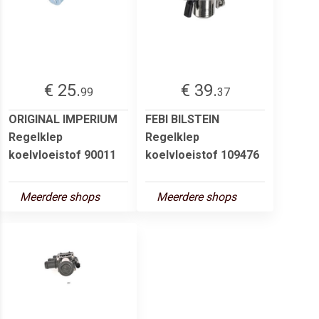
€ 25.
€ 39.
99
37
ORIGINAL IMPERIUM
FEBI BILSTEIN
Regelklep
Regelklep
koelvloeistof 90011
koelvloeistof 109476
Meerdere shops
Meerdere shops