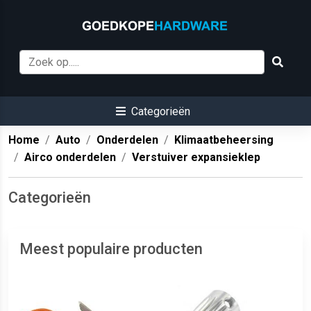
Categorieën
Home
Auto
Onderdelen
Klimaatbeheersing
Airco onderdelen
Verstuiver expansieklep
Categorieën
Meest populaire producten