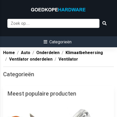
Categorieën
Home
Auto
Onderdelen
Klimaatbeheersing
Ventilator onderdelen
Ventilator
Categorieën
Meest populaire producten