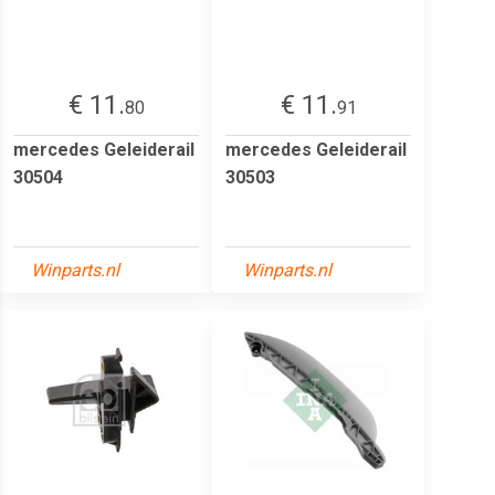
€ 11.
€ 11.
80
91
mercedes Geleiderail
mercedes Geleiderail
30504
30503
Winparts.nl
Winparts.nl