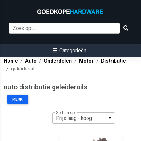
Categorieën
Home
Auto
Onderdelen
Motor
Distributie
geleiderail
auto distributie geleiderails
MERK:
Sorteer op: