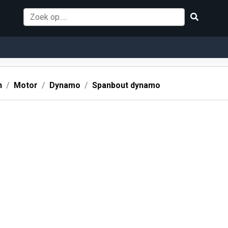
n
Motor
Dynamo
Spanbout dynamo