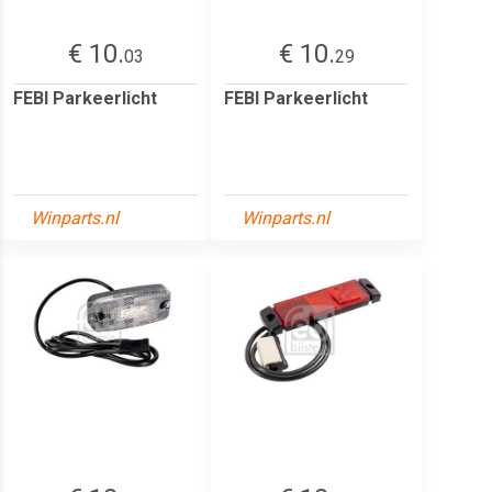
€ 10.
€ 10.
03
29
FEBI Parkeerlicht
FEBI Parkeerlicht
Winparts.nl
Winparts.nl