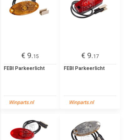
€ 9.
€ 9.
15
17
FEBI Parkeerlicht
FEBI Parkeerlicht
Winparts.nl
Winparts.nl