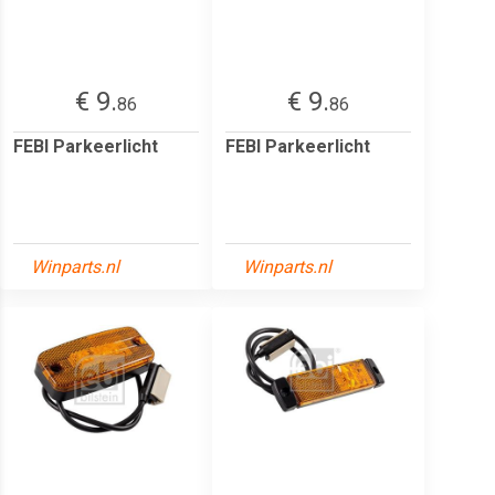
€ 9.
€ 9.
86
86
FEBI Parkeerlicht
FEBI Parkeerlicht
Winparts.nl
Winparts.nl