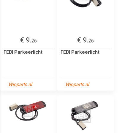
€ 9.
€ 9.
26
26
FEBI Parkeerlicht
FEBI Parkeerlicht
Winparts.nl
Winparts.nl