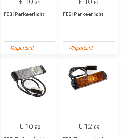
€ 10.
€ 10.
31
80
FEBI Parkeerlicht
FEBI Parkeerlicht
Winparts.nl
Winparts.nl
€ 10.
€ 12.
80
09