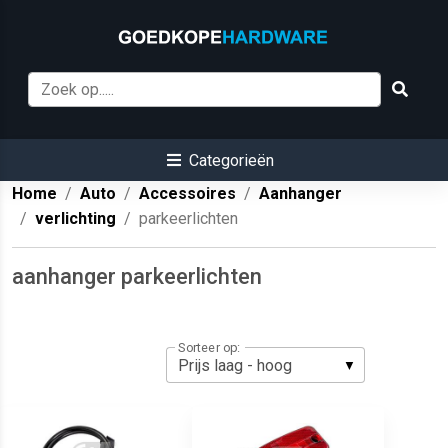
Categorieën
Home
Auto
Accessoires
Aanhanger
verlichting
parkeerlichten
aanhanger parkeerlichten
Sorteer op: