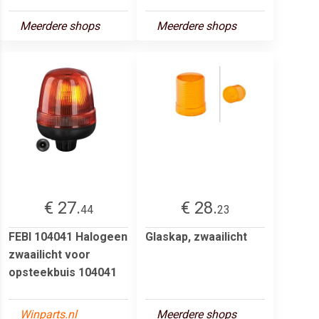
Meerdere shops
Meerdere shops
€ 27.
€ 28.
44
23
FEBI 104041 Halogeen
Glaskap, zwaailicht
zwaailicht voor
opsteekbuis 104041
Winparts.nl
Meerdere shops