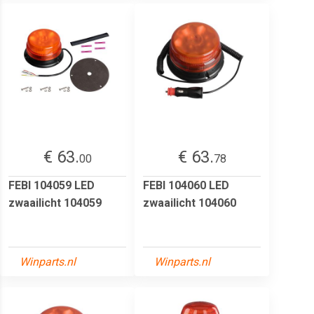
€ 63.
€ 63.
00
78
FEBI 104059 LED
FEBI 104060 LED
zwaailicht 104059
zwaailicht 104060
Winparts.nl
Winparts.nl