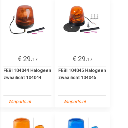
€ 29.
€ 29.
17
17
FEBI 104044 Halogeen
FEBI 104045 Halogeen
zwaailicht 104044
zwaailicht 104045
Winparts.nl
Winparts.nl