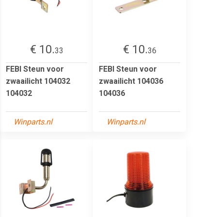
€ 10.
€ 10.
33
36
FEBI Steun voor
FEBI Steun voor
zwaailicht 104032
zwaailicht 104036
104032
104036
Winparts.nl
Winparts.nl