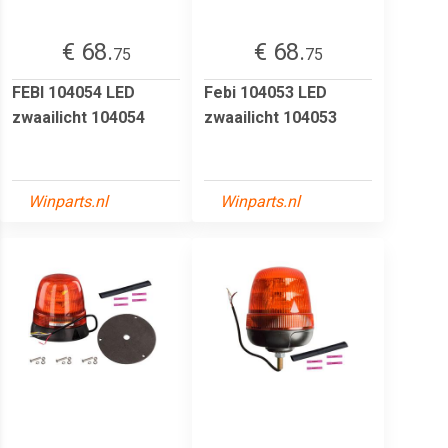
€ 68.
€ 68.
75
75
FEBI 104054 LED
Febi 104053 LED
zwaailicht 104054
zwaailicht 104053
Winparts.nl
Winparts.nl