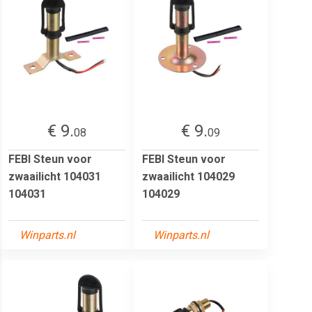
€ 9.
€ 9.
08
09
FEBI Steun voor
FEBI Steun voor
zwaailicht 104031
zwaailicht 104029
104031
104029
Winparts.nl
Winparts.nl