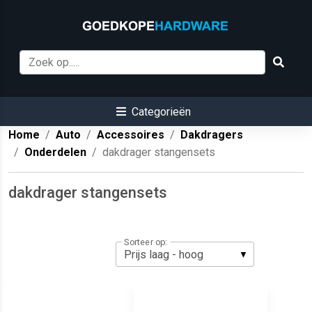
Categorieën
Home
Auto
Accessoires
Dakdragers
Onderdelen
dakdrager stangensets
dakdrager stangensets
Sorteer op: