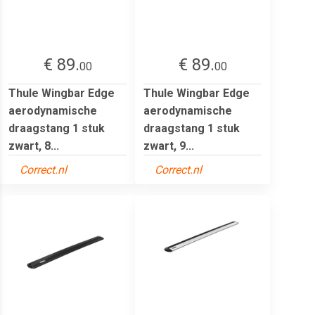
€ 89.
€ 89.
00
00
Thule Wingbar Edge
Thule Wingbar Edge
aerodynamische
aerodynamische
draagstang 1 stuk
draagstang 1 stuk
zwart, 8...
zwart, 9...
Correct.nl
Correct.nl