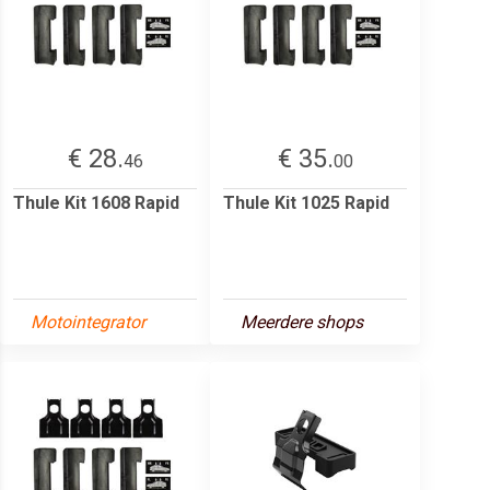
€ 28.
€ 35.
46
00
Thule Kit 1608 Rapid
Thule Kit 1025 Rapid
Motointegrator
Meerdere shops