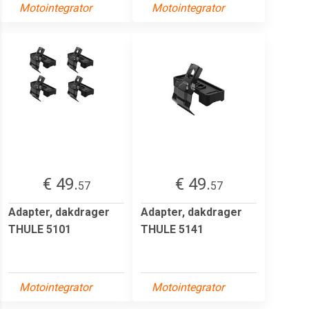
Motointegrator
Motointegrator
€ 49.
€ 49.
57
57
Adapter, dakdrager
Adapter, dakdrager
THULE 5101
THULE 5141
Motointegrator
Motointegrator