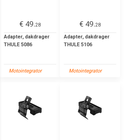
€ 49.
€ 49.
28
28
Adapter, dakdrager
Adapter, dakdrager
THULE 5086
THULE 5106
Motointegrator
Motointegrator