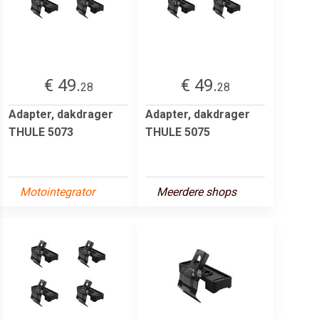
€ 49.
€ 49.
28
28
Adapter, dakdrager
Adapter, dakdrager
THULE 5073
THULE 5075
Motointegrator
Meerdere shops