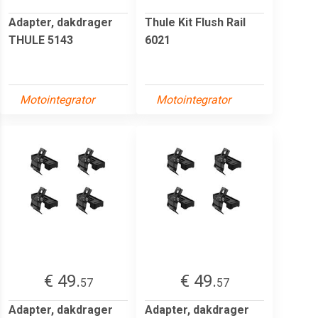
Adapter, dakdrager
Thule Kit Flush Rail
THULE 5143
6021
Motointegrator
Motointegrator
€ 49.
€ 49.
57
57
Adapter, dakdrager
Adapter, dakdrager