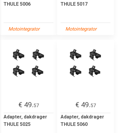
THULE 5006
THULE 5017
Motointegrator
Motointegrator
€ 49.
€ 49.
57
57
Adapter, dakdrager
Adapter, dakdrager
THULE 5025
THULE 5060