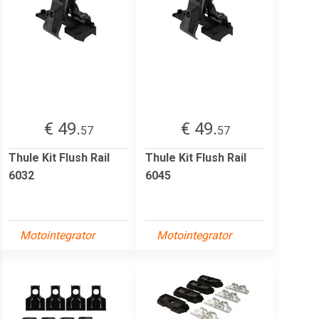
€ 49.
€ 49.
57
57
Thule Kit Flush Rail
Thule Kit Flush Rail
6032
6045
Motointegrator
Motointegrator