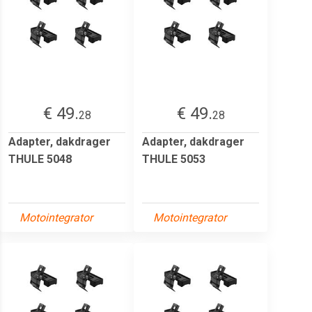
€ 49.
€ 49.
28
28
Adapter, dakdrager
Adapter, dakdrager
THULE 5048
THULE 5053
Motointegrator
Motointegrator