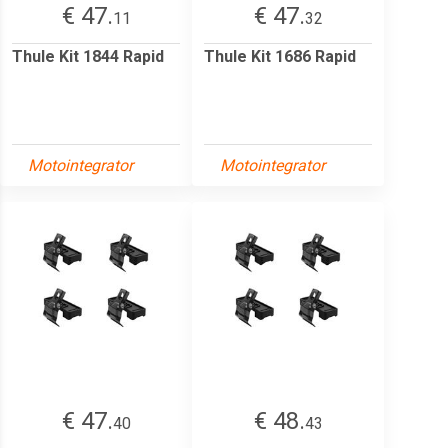
€ 47.
€ 47.
11
32
Thule Kit 1844 Rapid
Thule Kit 1686 Rapid
Motointegrator
Motointegrator
€ 47.
€ 48.
40
43