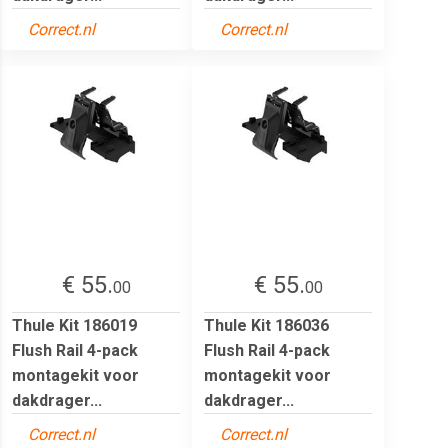
Correct.nl
Correct.nl
€ 55.
€ 55.
00
00
Thule Kit 186019
Thule Kit 186036
Flush Rail 4-pack
Flush Rail 4-pack
montagekit voor
montagekit voor
dakdrager...
dakdrager...
Correct.nl
Correct.nl