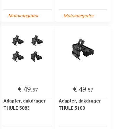
Motointegrator
Motointegrator
€ 49.
€ 49.
57
57
Adapter, dakdrager
Adapter, dakdrager
THULE 5083
THULE 5100