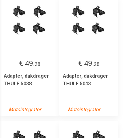
€ 49.
€ 49.
28
28
Adapter, dakdrager
Adapter, dakdrager
THULE 5038
THULE 5043
Motointegrator
Motointegrator