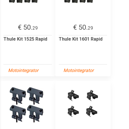
€ 50.
€ 50.
29
29
Thule Kit 1525 Rapid
Thule Kit 1601 Rapid
Motointegrator
Motointegrator