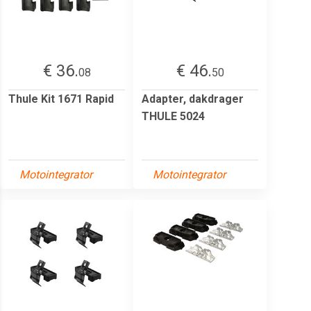
€ 36.
€ 46.
08
50
Thule Kit 1671 Rapid
Adapter, dakdrager
THULE 5024
Motointegrator
Motointegrator