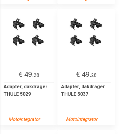
€ 49.
€ 49.
28
28
Adapter, dakdrager
Adapter, dakdrager
THULE 5029
THULE 5037
Motointegrator
Motointegrator