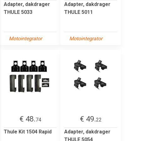
Adapter, dakdrager
Adapter, dakdrager
THULE 5033
THULE 5011
Motointegrator
Motointegrator
€ 48.
€ 49.
74
22
Thule Kit 1504 Rapid
Adapter, dakdrager
THULE 5054