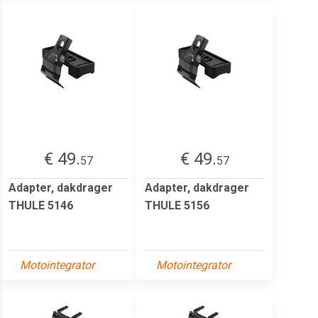
€ 49.
€ 49.
57
57
Adapter, dakdrager
Adapter, dakdrager
THULE 5146
THULE 5156
Motointegrator
Motointegrator