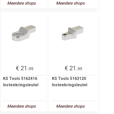
Meerdere shops
Meerdere shops
€ 21.
€ 21.
99
99
KS Tools 5162416
KS Tools 5163120
Insteekringsleutel
Insteekringsleutel
Meerdere shops
Meerdere shops