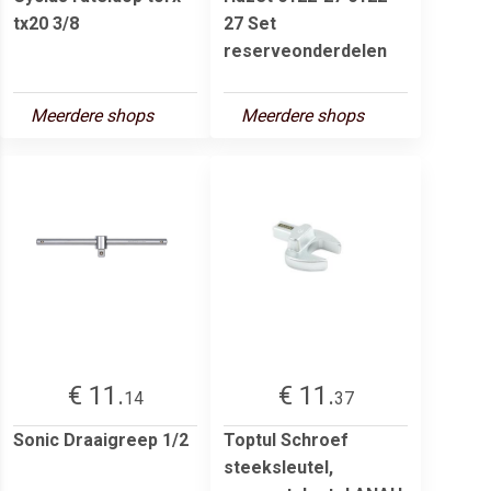
tx20 3/8
27 Set
reserveonderdelen
Meerdere shops
Meerdere shops
€ 11.
€ 11.
14
37
Sonic Draaigreep 1/2
Toptul Schroef
steeksleutel,