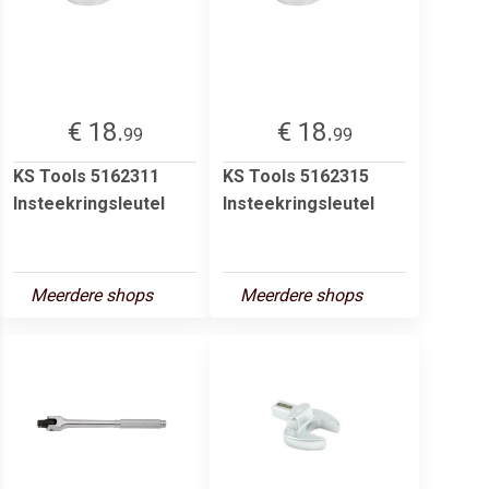
€ 18.
€ 18.
99
99
KS Tools 5162311
KS Tools 5162315
Insteekringsleutel
Insteekringsleutel
Meerdere shops
Meerdere shops