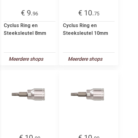
€ 9.
€ 10.
96
75
Cyclus Ring en
Cyclus Ring en
Steeksleutel 8mm
Steeksleutel 10mm
Meerdere shops
Meerdere shops
€ 10.
€ 10.